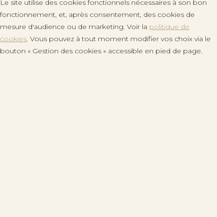
Le site utilise des cookies fonctionnels nécessaires à son bon
fonctionnement, et, après consentement, des cookies de
mesure d'audience ou de marketing. Voir la
politique de
cookies
. Vous pouvez à tout moment modifier vos choix via le
bouton « Gestion des cookies » accessible en pied de page.