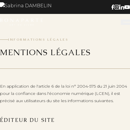
INFORMATIONS LÉGALES
MENTIONS LÉGALES
En application de l'article 6 de la loi n° 2004-575 du 21 juin 2004
pour la confiance dans l'économie numérique (LCEN), il est
précisé aux utilisateurs du site les informations suivantes.
ÉDITEUR DU SITE