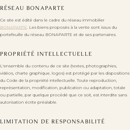
RÉSEAU BONAPARTE
Ce site est édité dans le cadre du réseau immobilier
BONAPARTE
. Les biens proposés à la vente sont issus du
portefeuille du réseau BONAPARTE et de ses partenaires.
PROPRIÉTÉ INTELLECTUELLE
L'ensemble du contenu de ce site (textes, photographies,
vidéos, charte graphique, logos) est protégé par les dispositions
du Code de la propriété intellectuelle. Toute reproduction,
représentation, modification, publication ou adaptation, totale
ou partielle, par quelque procédé que ce soit, est interdite sans
autorisation écrite préalable.
LIMITATION DE RESPONSABILITÉ